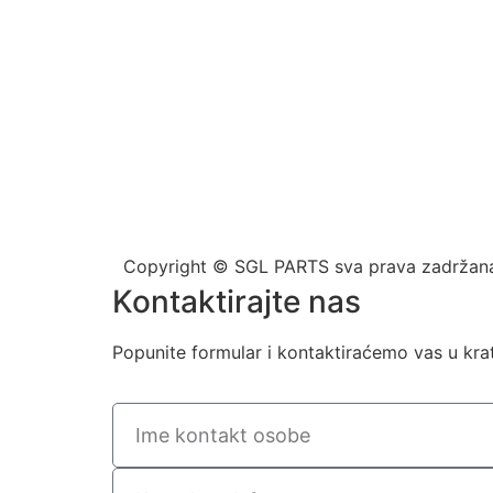
Copyright © SGL PARTS sva prava zadržan
Kontaktirajte nas
Popunite formular i kontaktiraćemo vas u kr