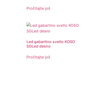
Pročitajte još
Led gabaritno svetlo KOSO
SGLed desno
Pročitajte još